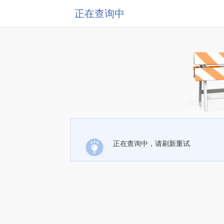
正在查询中
正在查询中，请刷新重试