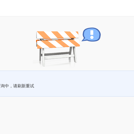
查询中，请刷新重试