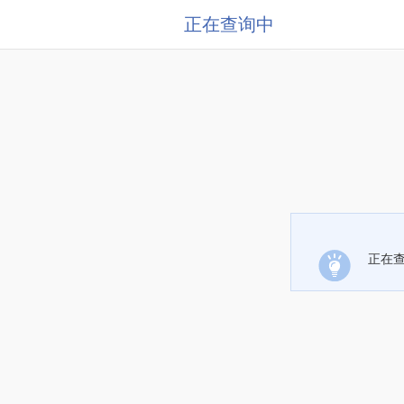
正在查询中
正在