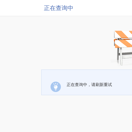
正在查询中
正在查询中，请刷新重试