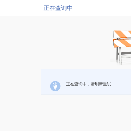
正在查询中
正在查询中，请刷新重试