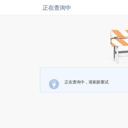
正在查询中
正在查询中，请刷新重试