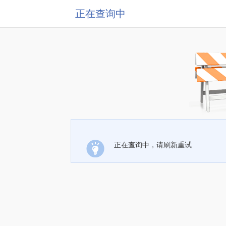
正在查询中
正在查询中，请刷新重试