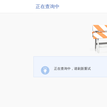
正在查询中
正在查询中，请刷新重试