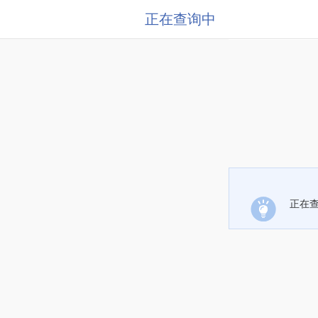
正在查询中
正在