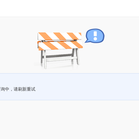
查询中，请刷新重试