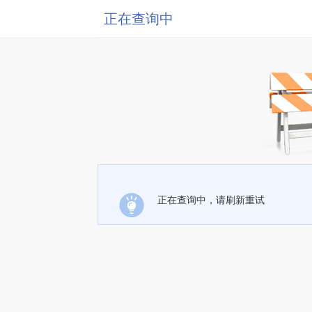
正在查询中
正在查询中，请刷新重试