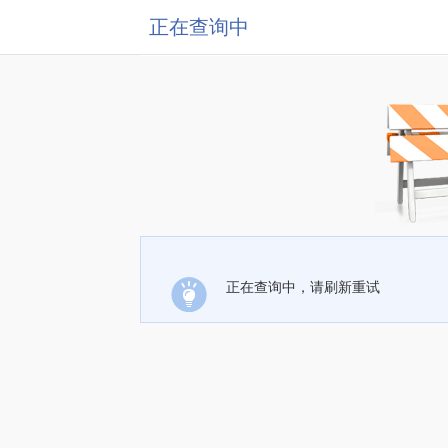
正在查询中
正在查询中，请刷新重试