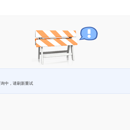
查询中，请刷新重试