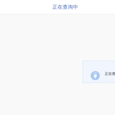
正在查询中
正在