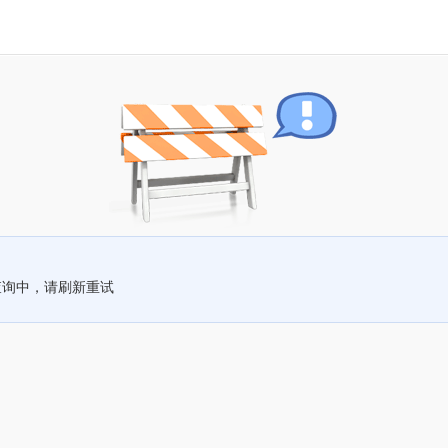
查询中，请刷新重试