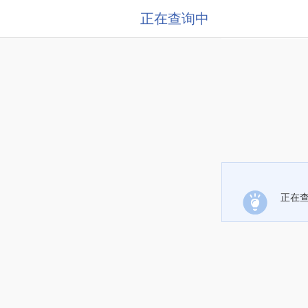
正在查询中
正在