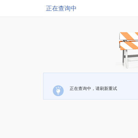
正在查询中
正在查询中，请刷新重试